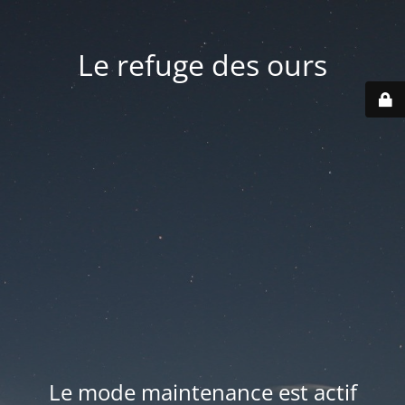
Le refuge des ours
Le mode maintenance est actif